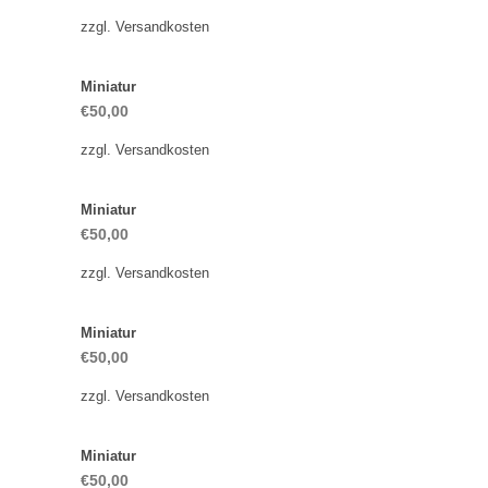
zzgl.
Versandkosten
Miniatur
€
50,00
zzgl.
Versandkosten
Miniatur
€
50,00
zzgl.
Versandkosten
Miniatur
€
50,00
zzgl.
Versandkosten
Miniatur
€
50,00