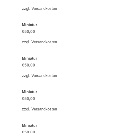
zzgl.
Versandkosten
Miniatur
€
50,00
zzgl.
Versandkosten
Miniatur
€
50,00
zzgl.
Versandkosten
Miniatur
€
50,00
zzgl.
Versandkosten
Miniatur
€
50,00