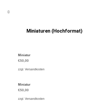
Miniaturen (Hochformat)
Miniatur
€
50,00
zzgl.
Versandkosten
Miniatur
€
50,00
zzgl.
Versandkosten