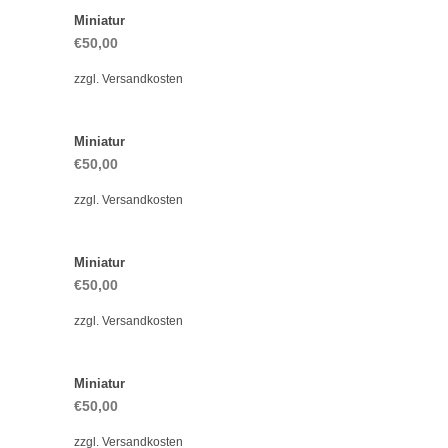
Miniatur
€
50,00
zzgl.
Versandkosten
Miniatur
€
50,00
zzgl.
Versandkosten
Miniatur
€
50,00
zzgl.
Versandkosten
Miniatur
€
50,00
zzgl.
Versandkosten