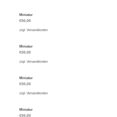
Miniatur
€
50,00
zzgl.
Versandkosten
Miniatur
€
50,00
zzgl.
Versandkosten
Miniatur
€
50,00
zzgl.
Versandkosten
Miniatur
€
50,00