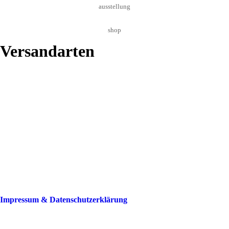
ausstellung
shop
Versandarten
Impressum & Datenschutzerklärung