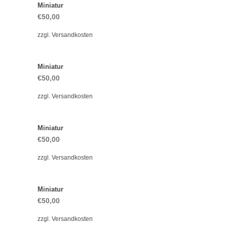
Miniatur
€
50,00
zzgl.
Versandkosten
Miniatur
€
50,00
zzgl.
Versandkosten
Miniatur
€
50,00
zzgl.
Versandkosten
Miniatur
€
50,00
zzgl.
Versandkosten