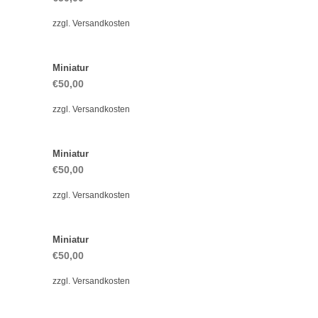
zzgl.
Versandkosten
Miniatur
€
50,00
zzgl.
Versandkosten
Miniatur
€
50,00
zzgl.
Versandkosten
Miniatur
€
50,00
zzgl.
Versandkosten