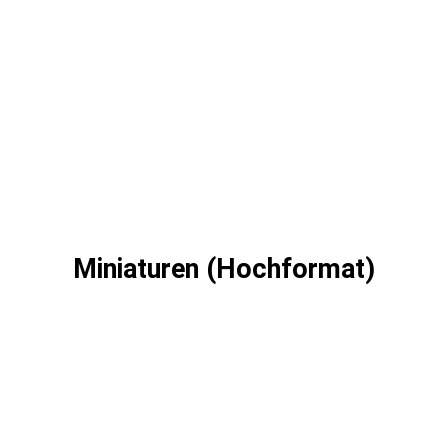
Miniaturen (Hochformat)