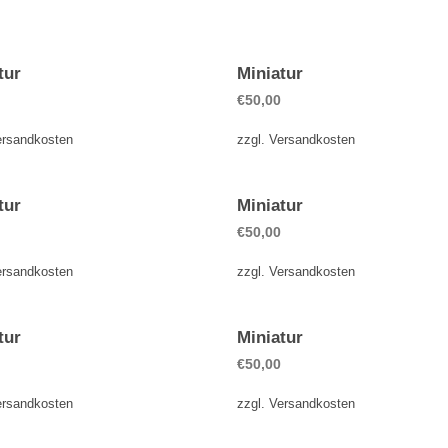
tur
Miniatur
€
50,00
ersandkosten
zzgl.
Versandkosten
tur
Miniatur
€
50,00
ersandkosten
zzgl.
Versandkosten
tur
Miniatur
€
50,00
ersandkosten
zzgl.
Versandkosten