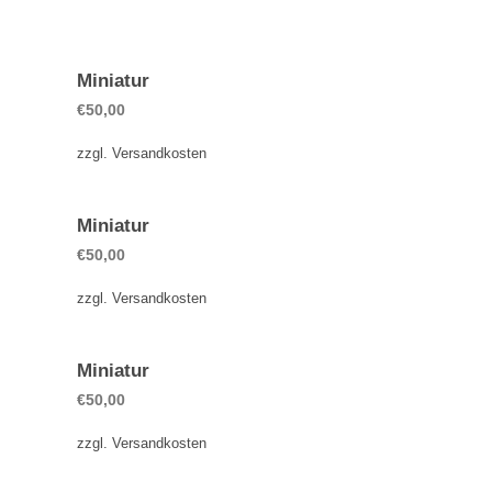
Miniatur
€
50,00
zzgl.
Versandkosten
Miniatur
€
50,00
zzgl.
Versandkosten
Miniatur
€
50,00
zzgl.
Versandkosten