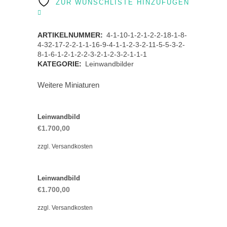
ZUR WUNSCHLISTE HINZUFÜGEN
ARTIKELNUMMER:
4-1-10-1-2-1-2-2-18-1-8-
4-32-17-2-2-1-1-16-9-4-1-1-2-3-2-11-5-5-3-2-
8-1-6-1-2-1-2-2-3-2-1-2-3-2-1-1-1
KATEGORIE:
Leinwandbilder
Weitere Miniaturen
Leinwandbild
€
1.700,00
zzgl.
Versandkosten
Leinwandbild
€
1.700,00
zzgl.
Versandkosten