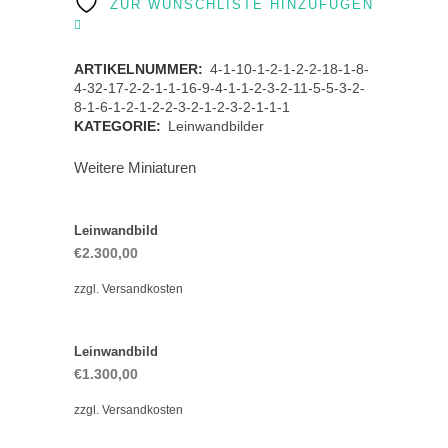
ZUR WUNSCHLISTE HINZUFÜGEN
ARTIKELNUMMER:
4-1-10-1-2-1-2-2-18-1-8-
4-32-17-2-2-1-1-16-9-4-1-1-2-3-2-11-5-5-3-2-
8-1-6-1-2-1-2-2-3-2-1-2-3-2-1-1-1
KATEGORIE:
Leinwandbilder
Weitere Miniaturen
Leinwandbild
€
2.300,00
zzgl.
Versandkosten
Leinwandbild
€
1.300,00
zzgl.
Versandkosten