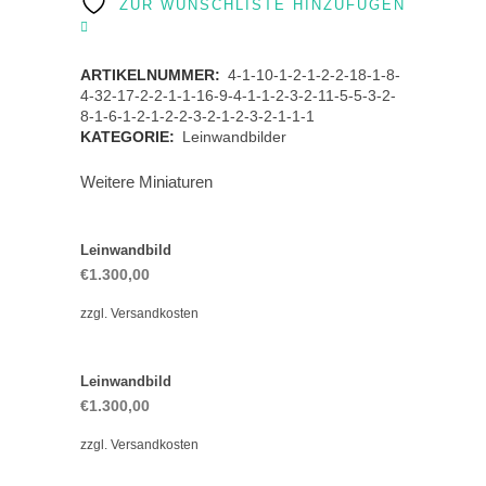
ZUR WUNSCHLISTE HINZUFÜGEN
ARTIKELNUMMER:
4-1-10-1-2-1-2-2-18-1-8-
4-32-17-2-2-1-1-16-9-4-1-1-2-3-2-11-5-5-3-2-
8-1-6-1-2-1-2-2-3-2-1-2-3-2-1-1-1
KATEGORIE:
Leinwandbilder
Weitere Miniaturen
Leinwandbild
€
1.300,00
zzgl.
Versandkosten
Leinwandbild
€
1.300,00
zzgl.
Versandkosten