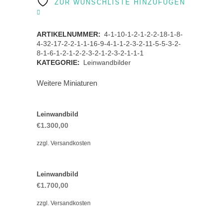
ZUR WUNSCHLISTE HINZUFÜGEN
ARTIKELNUMMER:
4-1-10-1-2-1-2-2-18-1-8-
4-32-17-2-2-1-1-16-9-4-1-1-2-3-2-11-5-5-3-2-
8-1-6-1-2-1-2-2-3-2-1-2-3-2-1-1-1
KATEGORIE:
Leinwandbilder
Weitere Miniaturen
Leinwandbild
€
1.300,00
zzgl.
Versandkosten
Leinwandbild
€
1.700,00
zzgl.
Versandkosten