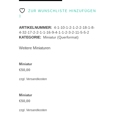
quantity
ZUR WUNSCHLISTE HINZUFÜGEN
ARTIKELNUMMER:
4-1-10-1-2-1-2-2-18-1-8-
4-32-17-2-2-1-1-16-9-4-1-1-2-3-2-11-5-5-2
KATEGORIE:
Miniatur (Querformat)
Weitere Miniaturen
Miniatur
€
50,00
zzgl.
Versandkosten
Miniatur
€
50,00
zzgl.
Versandkosten